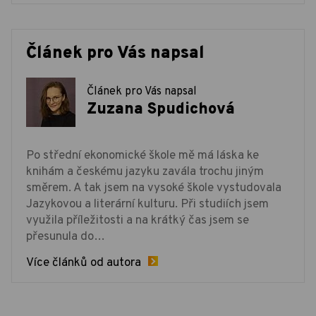
Článek pro Vás napsal
Článek pro Vás napsal
Zuzana Spudichová
Po střední ekonomické škole mě má láska ke
knihám a českému jazyku zavála trochu jiným
směrem. A tak jsem na vysoké škole vystudovala
Jazykovou a literární kulturu. Při studiích jsem
využila příležitosti a na krátký čas jsem se
přesunula do…
Více článků od autora