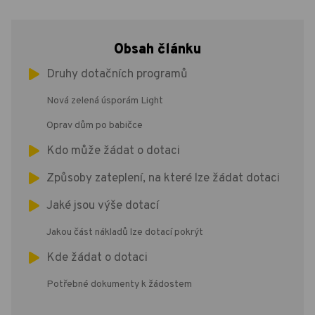
Obsah článku
Druhy dotačních programů
Nová zelená úsporám Light
Oprav dům po babičce
Kdo může žádat o dotaci
Způsoby zateplení, na které lze žádat dotaci
Jaké jsou výše dotací
Jakou část nákladů lze dotací pokrýt
Kde žádat o dotaci
Potřebné dokumenty k žádostem