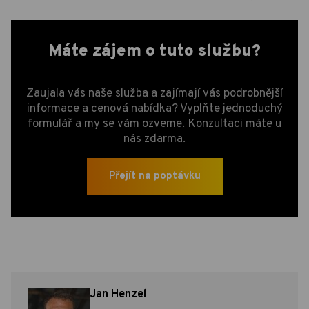
Máte zájem o tuto službu?
Zaujala vás naše služba a zajímají vás podrobnější
informace a cenová nabídka? Vyplňte jednoduchý
formulář a my se vám ozveme. Konzultaci máte u
nás zdarma.
Přejít na poptávku
Jan Henzel