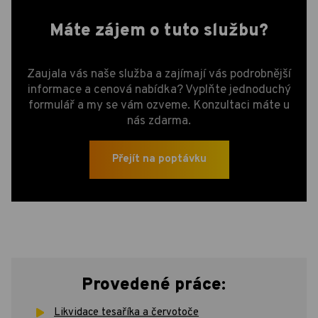
Máte zájem o tuto službu?
Zaujala vás naše služba a zajímají vás podrobnější
informace a cenová nabídka? Vyplňte jednoduchý
formulář a my se vám ozveme. Konzultaci máte u
nás zdarma.
Přejít na poptávku
Provedené práce:
Likvidace tesaříka a červotoče