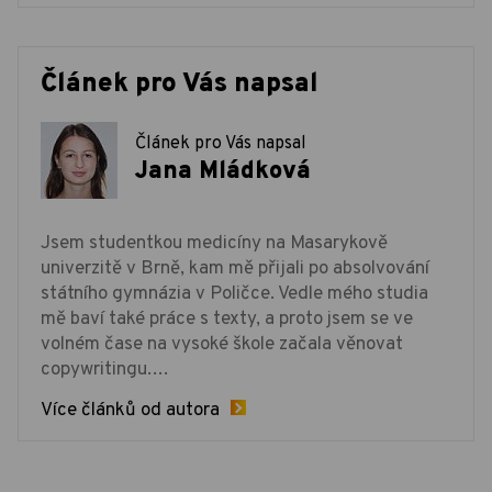
Článek pro Vás napsal
Článek pro Vás napsal
Jana Mládková
Jsem studentkou medicíny na Masarykově
univerzitě v Brně, kam mě přijali po absolvování
státního gymnázia v Poličce. Vedle mého studia
mě baví také práce s texty, a proto jsem se ve
volném čase na vysoké škole začala věnovat
copywritingu.…
Více článků od autora