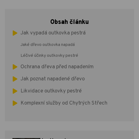
Obsah článku
Jak vypadá outkovka pestrá
Jaké dřevo outkovka napadá
Léčivé účinky outkovky pestré
Ochrana dřeva před napadením
Jak poznat napadené dřevo
Likvidace outkovky pestré
Komplexní služby od Chytrých Střech