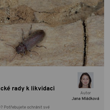
cké rady k likvidaci
Autor
Jana Mládková
? Potřebujete ochránit své