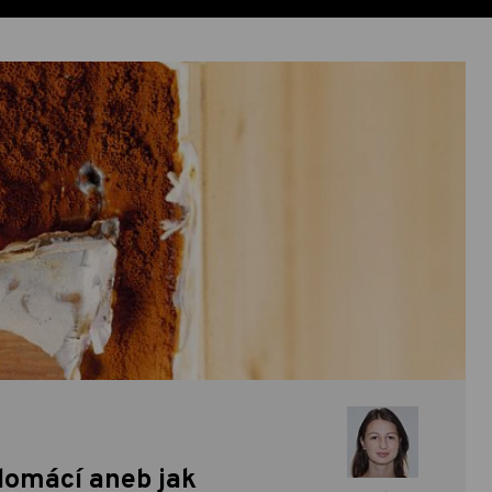
domácí aneb jak