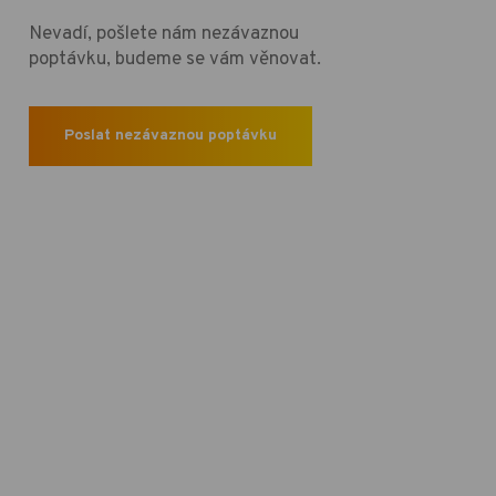
Nevadí, pošlete nám nezávaznou
poptávku, budeme se vám věnovat.
Poslat nezávaznou poptávku