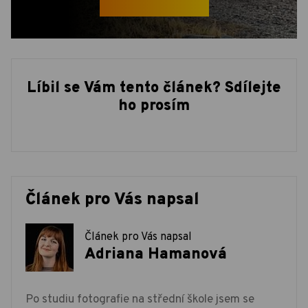
Líbil se Vám tento článek? Sdílejte
ho prosím
Článek pro Vás napsal
Článek pro Vás napsal
Adriana Hamanová
Po studiu fotografie na střední škole jsem se